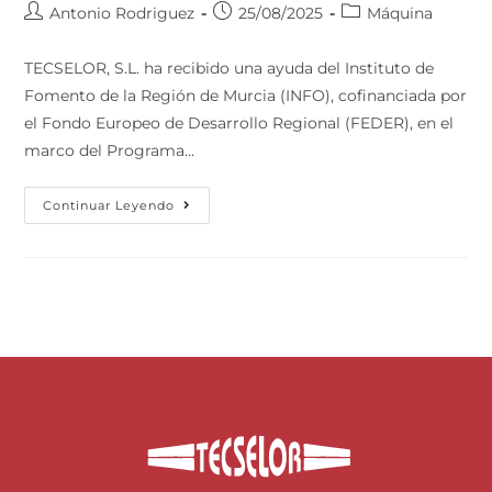
Antonio Rodriguez
25/08/2025
Máquina
TECSELOR, S.L. ha recibido una ayuda del Instituto de
Fomento de la Región de Murcia (INFO), cofinanciada por
el Fondo Europeo de Desarrollo Regional (FEDER), en el
marco del Programa…
Continuar Leyendo