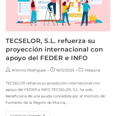
TECSELOR, S.L. refuerza su
proyección internacional con
apoyo del FEDER e INFO
Antonio Rodriguez
16/12/2025
Máquina
TECSELOR refuerza su proyección internacional con
apoyo del FEDER e INFO TECSELOR, S.L. ha sido
beneficiaria de una ayuda concedida por el Instituto de
Fomento de la Región de Murcia,…
Continuar Leyendo