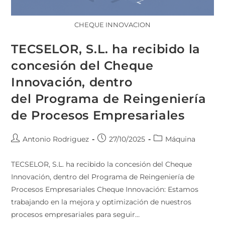
CHEQUE INNOVACION
TECSELOR, S.L. ha recibido la
concesión del Cheque
Innovación, dentro
del Programa de Reingeniería
de Procesos Empresariales
Antonio Rodriguez
27/10/2025
Máquina
TECSELOR, S.L. ha recibido la concesión del Cheque
Innovación, dentro del Programa de Reingeniería de
Procesos Empresariales Cheque Innovación: Estamos
trabajando en la mejora y optimización de nuestros
procesos empresariales para seguir…