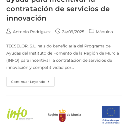
contratación de servicios de
innovación
Antonio Rodriguez
24/09/2025
Máquina
TECSELOR, S.L. ha sido beneficiaria del Programa de
Ayudas del Instituto de Fomento de la Región de Murcia
(INFO) para incentivar la contratación de servicios de
innovación y competitividad por…
Continuar Leyendo