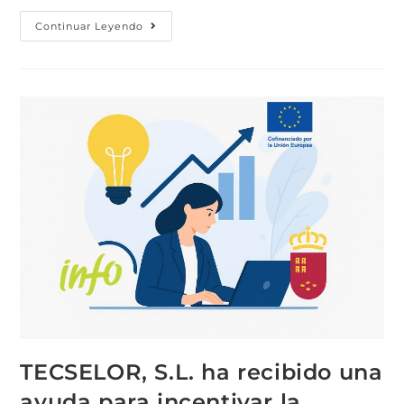
Continuar Leyendo
TECSELOR, S.L. ha recibido una
ayuda para incentivar la