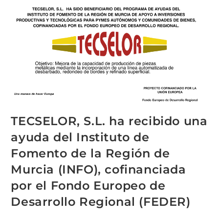
TECSELOR, S.L. ha recibido una
ayuda del Instituto de
Fomento de la Región de
Murcia (INFO), cofinanciada
por el Fondo Europeo de
Desarrollo Regional (FEDER)