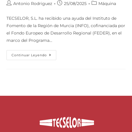
Antonio Rodriguez
25/08/2025
Máquina
TECSELOR, S.L. ha recibido una ayuda del Instituto de
Fomento de la Región de Murcia (INFO), cofinanciada por
el Fondo Europeo de Desarrollo Regional (FEDER), en el
marco del Programa…
Continuar Leyendo