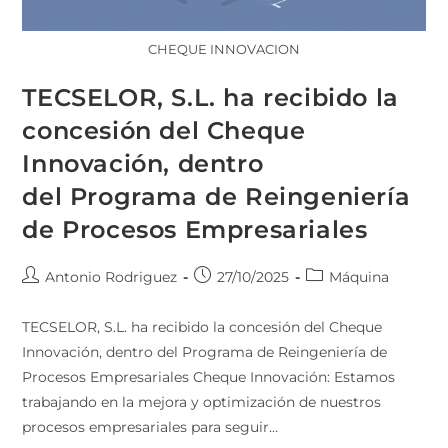
CHEQUE INNOVACION
TECSELOR, S.L. ha recibido la
concesión del Cheque
Innovación, dentro
del Programa de Reingeniería
de Procesos Empresariales
Antonio Rodriguez
27/10/2025
Máquina
TECSELOR, S.L. ha recibido la concesión del Cheque
Innovación, dentro del Programa de Reingeniería de
Procesos Empresariales Cheque Innovación: Estamos
trabajando en la mejora y optimización de nuestros
procesos empresariales para seguir…