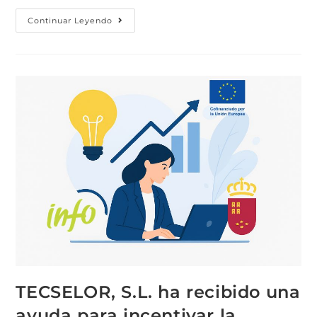
Continuar Leyendo
TECSELOR, S.L. ha recibido una
ayuda para incentivar la