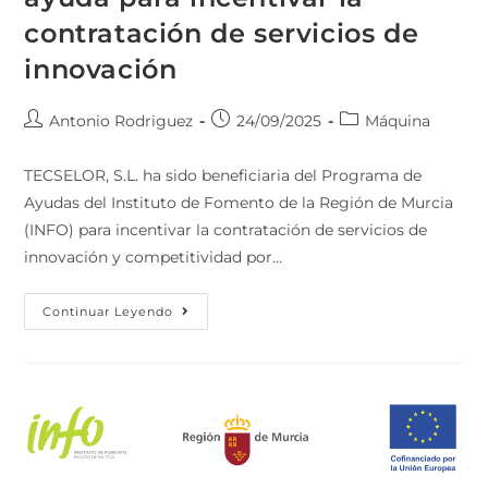
contratación de servicios de
innovación
Antonio Rodriguez
24/09/2025
Máquina
TECSELOR, S.L. ha sido beneficiaria del Programa de
Ayudas del Instituto de Fomento de la Región de Murcia
(INFO) para incentivar la contratación de servicios de
innovación y competitividad por…
Continuar Leyendo