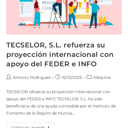
TECSELOR, S.L. refuerza su
proyección internacional con
apoyo del FEDER e INFO
Antonio Rodriguez
16/12/2025
Máquina
TECSELOR refuerza su proyección internacional con
apoyo del FEDER e INFO TECSELOR, S.L. ha sido
beneficiaria de una ayuda concedida por el Instituto de
Fomento de la Región de Murcia,…
Continuar Leyendo