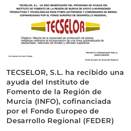
TECSELOR, S.L. ha recibido una
ayuda del Instituto de
Fomento de la Región de
Murcia (INFO), cofinanciada
por el Fondo Europeo de
Desarrollo Regional (FEDER)